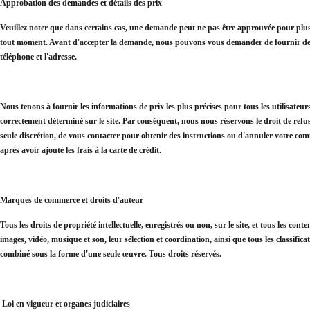
Approbation des demandes et détails des prix
Veuillez noter que dans certains cas, une demande peut ne pas être approuvée pour plusi
tout moment. Avant d'accepter la demande, nous pouvons vous demander de fournir des i
téléphone et l'adresse.
Nous tenons à fournir les informations de prix les plus précises pour tous les utilisateur
correctement déterminé sur le site. Par conséquent, nous nous réservons le droit de ref
seule discrétion, de vous contacter pour obtenir des instructions ou d'annuler votre c
après avoir ajouté les frais à la carte de crédit.
Marques de commerce et droits d'auteur
Tous les droits de propriété intellectuelle, enregistrés ou non, sur le site, et tous les cont
images, vidéo, musique et son, leur sélection et coordination, ainsi que tous les classifi
combiné sous la forme d'une seule œuvre. Tous droits réservés.
Loi en vigueur et organes judiciaires