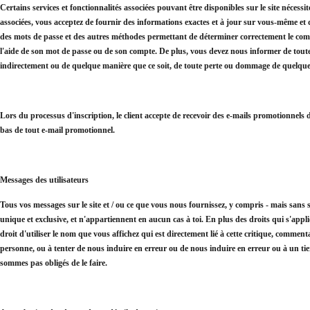
Certains services et fonctionnalités associées pouvant être disponibles sur le site néces
associées, vous acceptez de fournir des informations exactes et à jour sur vous-même et d
des mots de passe et des autres méthodes permettant de déterminer correctement le compte
l'aide de son mot de passe ou de son compte. De plus, vous devez nous informer de toute
indirectement ou de quelque manière que ce soit, de toute perte ou dommage de quelque nat
Lors du processus d'inscription, le client accepte de recevoir des e-mails promotionnels d
bas de tout e-mail promotionnel.
Messages des utilisateurs
Tous vos messages sur le site et / ou ce que vous nous fournissez, y compris - mais sans 
unique et exclusive, et n'appartiennent en aucun cas à toi. En plus des droits qui s'appl
droit d'utiliser le nom que vous affichez qui est directement lié à cette critique, commen
personne, ou à tenter de nous induire en erreur ou de nous induire en erreur ou à un tie
sommes pas obligés de le faire.