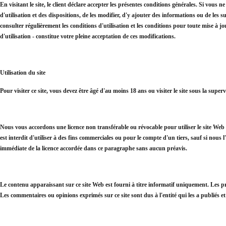
En visitant le site, le client déclare accepter les présentes conditions générales. Si vous n
d'utilisation et des dispositions, de les modifier, d'y ajouter des informations ou de les
consulter régulièrement les conditions d'utilisation et les conditions pour toute mise à j
d'utilisation - constitue votre pleine acceptation de ces modifications.
Utilisation du site
Pour visiter ce site, vous devez être âgé d'au moins 18 ans ou visiter le site sous la supe
Nous vous accordons une licence non transférable ou révocable pour utiliser le site Web c
est interdit d'utiliser à des fins commerciales ou pour le compte d'un tiers, sauf si nous
immédiate de la licence accordée dans ce paragraphe sans aucun préavis.
Le contenu apparaissant sur ce site Web est fourni à titre informatif uniquement. Les 
Les commentaires ou opinions exprimés sur ce site sont dus à l'entité qui les a publiés et