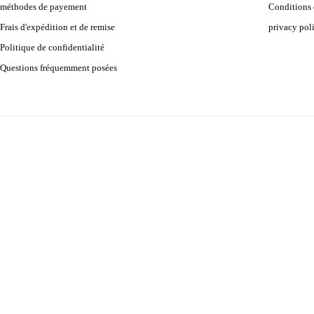
méthodes de payement
Conditions d
Frais d'expédition et de remise
privacy pol
Politique de confidentialité
Questions fréquemment posées