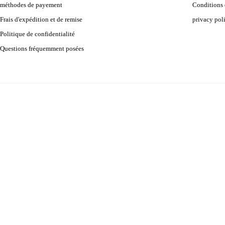
méthodes de payement
Conditions d
Frais d'expédition et de remise
privacy pol
Politique de confidentialité
Questions fréquemment posées