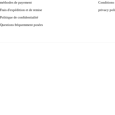
méthodes de payement
Conditions d
Frais d'expédition et de remise
privacy pol
Politique de confidentialité
Questions fréquemment posées