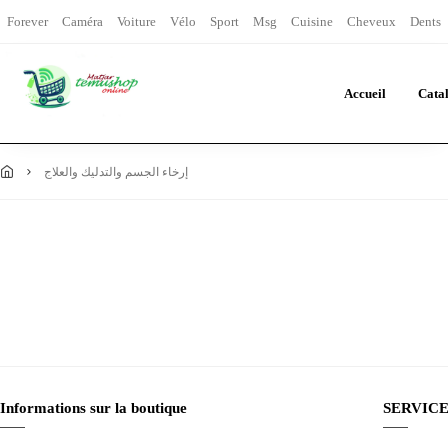
Forever
Caméra
Voiture
Vélo
Sport
Msg
Cuisine
Cheveux
Dents
Accueil
Cata
إرخاء الجسم والتدليك والعلاج
Informations sur la boutique
SERVICE