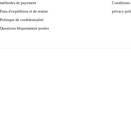
méthodes de payement
Conditions d
Frais d'expédition et de remise
privacy pol
Politique de confidentialité
Questions fréquemment posées