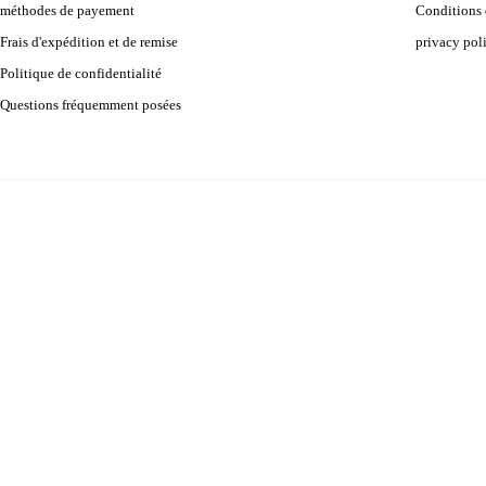
méthodes de payement
Conditions d
Frais d'expédition et de remise
privacy pol
Politique de confidentialité
Questions fréquemment posées