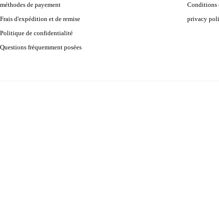
méthodes de payement
Conditions d
Frais d'expédition et de remise
privacy pol
Politique de confidentialité
Questions fréquemment posées