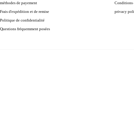
méthodes de payement
Conditions d
Frais d'expédition et de remise
privacy pol
Politique de confidentialité
Questions fréquemment posées